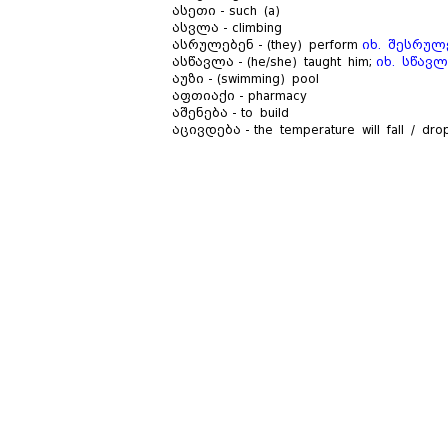
ასეთი - such (a)
ასვლა - climbing
ასრულებენ - (they) perform
იხ. შესრულ
ასწავლა - (he/she) taught him;
იხ. სწავლ
აუზი - (swimming) pool
აფთიაქი - pharmacy
აშენება - to build
აცივდება - the temperature will fall / drop