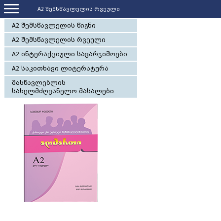
A2 შემსწავლელის რვეული
A2 შემსწავლელის წიგნი
A2 შემსწავლელის რვეული
A2 ინტერაქციული სავარჯიშოები
A2 საკითხავი ლიტერატურა
მასწავლებლის
სახელმძღვანელო მასალები